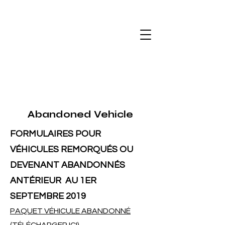
Abandoned Vehicle
FORMULAIRES POUR
VÉHICULES REMORQUÉS OU
DEVENANT ABANDONNÉS
ANTÉRIEUR
AU 1ER
SEPTEMBRE 2019
PAQUET VÉHICULE ABANDONNÉ