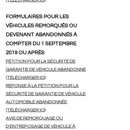
(TÉLÉCHARGER ICI)
FORMULAIRES POUR LES
VÉHICULES REMORQUÉS OU
DEVENANT ABANDONNÉS À
COMPTER DU 1 SEPTEMBRE
2019 OU APRÈS
PÉTITION POUR LA SÉCURITÉ DE
GARANTIE DE VÉHICULE ABANDONNÉ
(TÉLÉCHARGER ICI)
RÉPONSE À LA PÉTITION POUR LA
SÉCURITÉ DE GARANTIE DE VÉHICULE
AUTOMOBILE ABANDONNÉE
(TÉLÉCHARGER ICI)
AVIS DE REMORQUAGE OU
D'ENTREPOSAGE DE VÉHICULE À