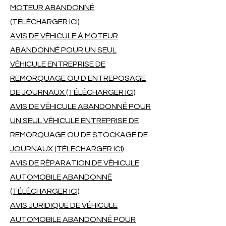
MOTEUR ABANDONNÉ
(TÉLÉCHARGER ICI)
AVIS DE VÉHICULE À MOTEUR
ABANDONNÉ POUR UN SEUL
VÉHICULE ENTREPRISE DE
REMORQUAGE OU D'ENTREPOSAGE
DE JOURNAUX (TÉLÉCHARGER ICI)
AVIS DE VÉHICULE ABANDONNÉ POUR
UN SEUL VÉHICULE ENTREPRISE DE
REMORQUAGE OU DE STOCKAGE DE
JOURNAUX (TÉLÉCHARGER ICI)
AVIS DE RÉPARATION DE VÉHICULE
AUTOMOBILE ABANDONNÉ
(TÉLÉCHARGER ICI)
AVIS JURIDIQUE DE VÉHICULE
AUTOMOBILE ABANDONNÉ POUR