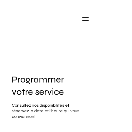
Programmer
votre service
Consultez nos disponibilités et
réservez la date et l'heure qui vous
conviennent.