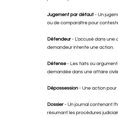
Jugement par défaut
- Un jugem
ou de comparaître pour contest
Défendeur
- L'accusé dans une af
demandeur intente une action.
Défense
- Les faits ou argument
demandée dans une affaire civile
Dépossession
- Une action pour 
Dossier
- Un journal contenant l
résumant les procédures judiciair