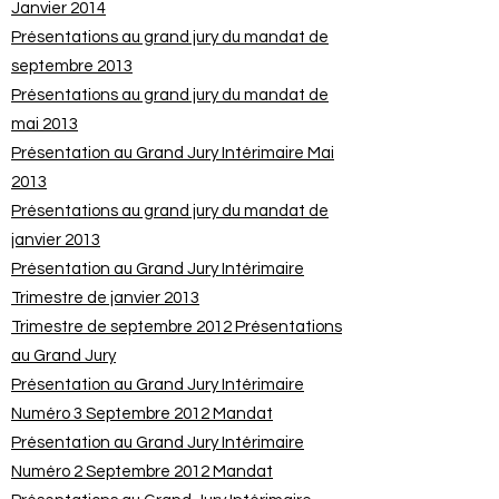
Janvier 2014
Présentations au grand jury du mandat de
septembre 2013
Présentations au grand jury du mandat de
mai 2013
Présentation au Grand Jury Intérimaire Mai
2013
Présentations au grand jury du mandat de
janvier 2013
Présentation au Grand Jury Intérimaire
Trimestre de janvier 2013
Trimestre de septembre 2012 Présentations
au Grand Jury
Présentation au Grand Jury Intérimaire
Numéro 3 Septembre 2012 Mandat
Présentation au Grand Jury Intérimaire
Numéro 2 Septembre 2012 Mandat