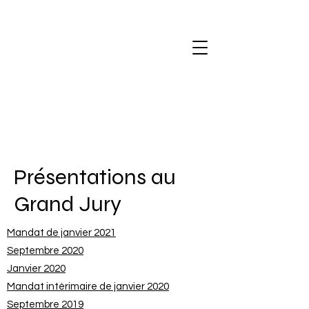
Présentations au
Grand Jury
Mandat de janvier 2021
Septembre 2020
Janvier 2020
Mandat intérimaire de janvier 2020
Septembre 2019