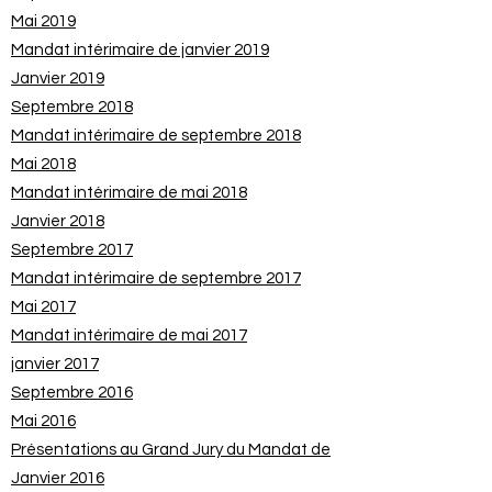
Mai 2019
Mandat intérimaire de janvier 2019
Janvier 2019
Septembre 2018
Mandat intérimaire de septembre 2018
Mai 2018
Mandat intérimaire de mai 2018
Janvier 2018
Septembre 2017
Mandat intérimaire de septembre 2017
Mai 2017
Mandat intérimaire de mai 2017
janvier 2017
Septembre 2016
Mai 2016
Présentations au Grand Jury du Mandat de
Janvier 2016