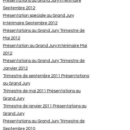
Présentations au Grand Jury Intérimaire
Septembre 2012
Présentation spéciale au Grand Jury
Intérimaire Septembre 2012
Présentations au Grand Jury Trimestre de
Mai 2012
Présentation au Grand Jury Intérimaire Mai
2012
Présentations au Grand Jury Trimestre de
Janvier 2012
Trimestre de septembre 2011 Présentations
au Grand Jury
Trimestre de mai 2011 Présentations au
Grand Jury
Trimestre de janvier 2011 Présentations au
Grand Jury
Présentations au Grand Jury Trimestre de
Septembre 2010