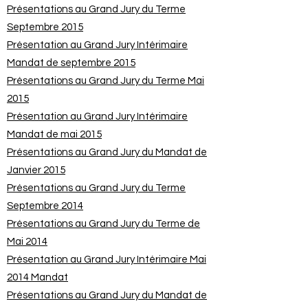
Présentations au Grand Jury du Terme
Septembre 2015
Présentation au Grand Jury Intérimaire
Mandat de septembre 2015
Présentations au Grand Jury du Terme Mai
2015
Présentation au Grand Jury Intérimaire
Mandat de mai 2015
Présentations au Grand Jury du Mandat de
Janvier 2015
Présentations au Grand Jury du Terme
Septembre 2014
Présentations au Grand Jury du Terme de
Mai 2014
Présentation au Grand Jury Intérimaire Mai
2014 Mandat
Présentations au Grand Jury du Mandat de